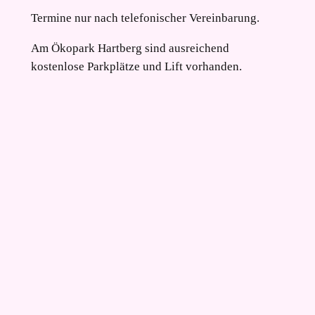
Termine nur nach telefonischer Vereinbarung.
Am Ökopark Hartberg sind ausreichend
kostenlose Parkplätze und Lift vorhanden.